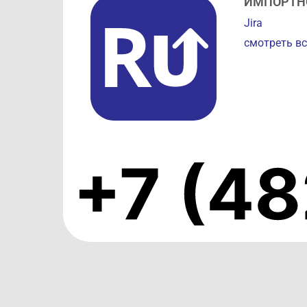
ИМПОРТН
Jira
смотреть вс