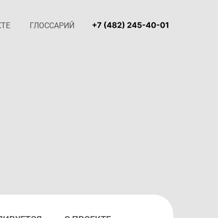
КТЕ
ГЛОССАРИЙ