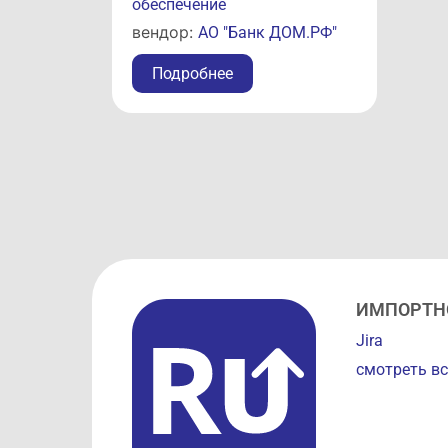
обеспечение
вендор:
АО "Банк ДОМ.РФ"
Подробнее
ИМПОРТН
Jira
смотреть вс