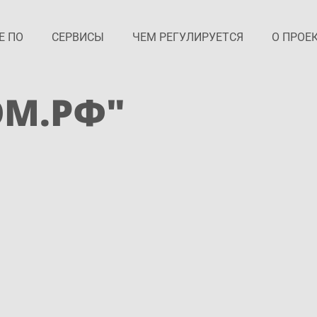
Е ПО
СЕРВИСЫ
ЧЕМ РЕГУЛИРУЕТСЯ
О ПРОЕ
ОМ.РФ"