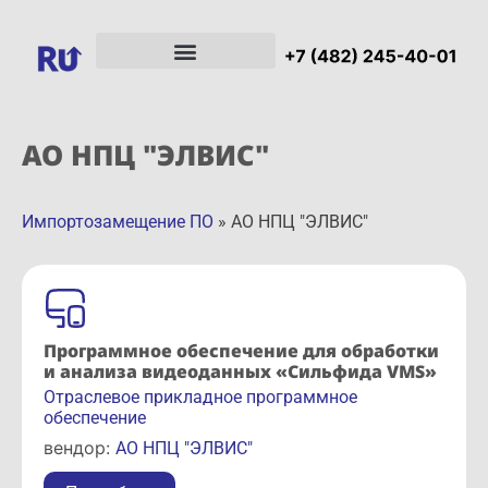
АО НПЦ "ЭЛВИС"
Импортозамещение ПО
»
АО НПЦ "ЭЛВИС"
Программное обеспечение для обработки
и анализа видеоданных «Сильфида VMS»
Отраслевое прикладное программное
обеспечение
вендор:
АО НПЦ "ЭЛВИС"