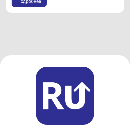
Подробнее