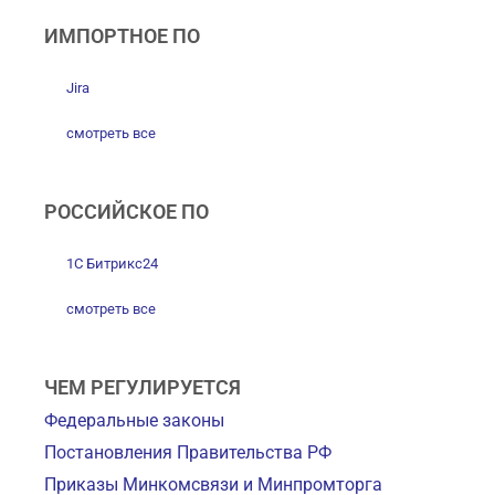
ИМПОРТНОЕ ПО
Jira
смотреть все
РОССИЙСКОЕ ПО
1С Битрикс24
смотреть все
ЧЕМ РЕГУЛИРУЕТСЯ
Федеральные законы
Постановления Правительства РФ
Приказы Минкомсвязи и Минпромторга