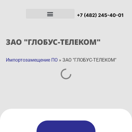
ЗАО "ГЛОБУС-ТЕЛЕКОМ"
Импортозамещение ПО
»
ЗАО "ГЛОБУС-ТЕЛЕКОМ"