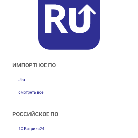
ИМПОРТНОЕ ПО
Jira
смотреть все
РОССИЙСКОЕ ПО
1С Битрикс24