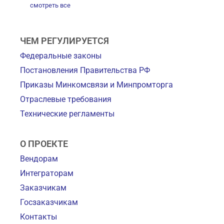
смотреть все
ЧЕМ РЕГУЛИРУЕТСЯ
Федеральные законы
Постановления Правительства РФ
Приказы Минкомсвязи и Минпромторга
Отраслевые требования
Технические регламенты
О ПРОЕКТЕ
Вендорам
Интеграторам
Заказчикам
Госзаказчикам
Контакты