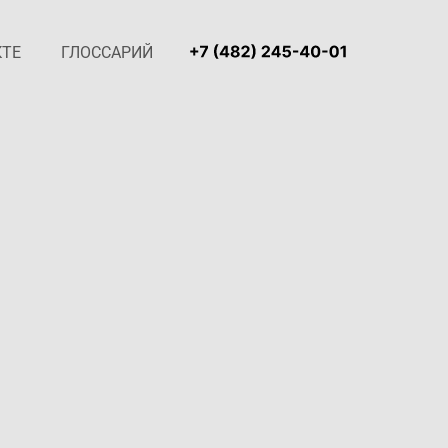
КТЕ
ГЛОССАРИЙ