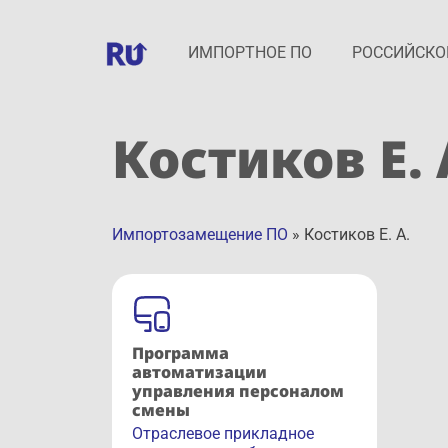
ИМПОРТНОЕ ПО
РОССИЙСКО
Костиков Е. 
Импортозамещение ПО
»
Костиков Е. А.
Программа
автоматизации
управления персоналом
смены
Отраслевое прикладное