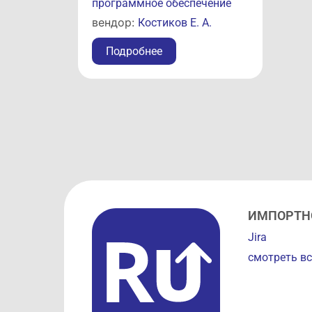
программное обеспечение
вендор:
Костиков Е. А.
Подробнее
ИМПОРТН
Jira
смотреть вс