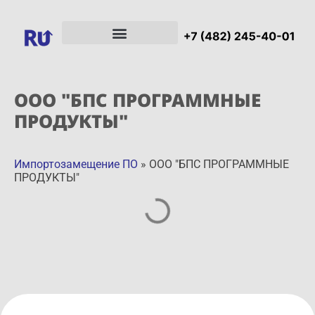
ООО "БПС ПРОГРАММНЫЕ
ПРОДУКТЫ"
Импортозамещение ПО
»
ООО "БПС ПРОГРАММНЫЕ
ПРОДУКТЫ"