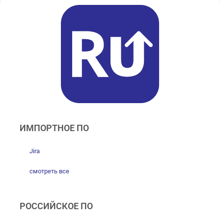
ИМПОРТНОЕ ПО
Jira
смотреть все
РОССИЙСКОЕ ПО