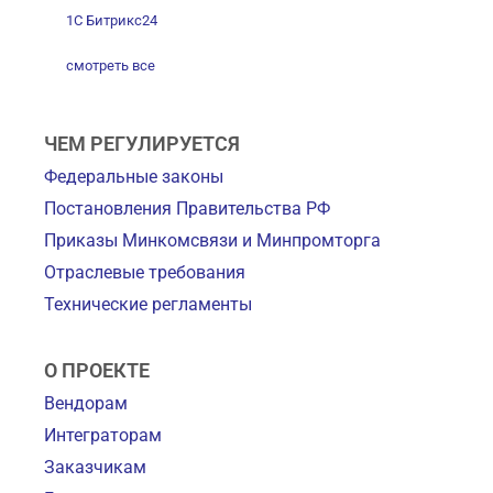
1С Битрикс24
смотреть все
ЧЕМ РЕГУЛИРУЕТСЯ
Федеральные законы
Постановления Правительства РФ
Приказы Минкомсвязи и Минпромторга
Отраслевые требования
Технические регламенты
О ПРОЕКТЕ
Вендорам
Интеграторам
Заказчикам