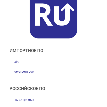
ИМПОРТНОЕ ПО
Jira
смотреть все
РОССИЙСКОЕ ПО
1С Битрикс24