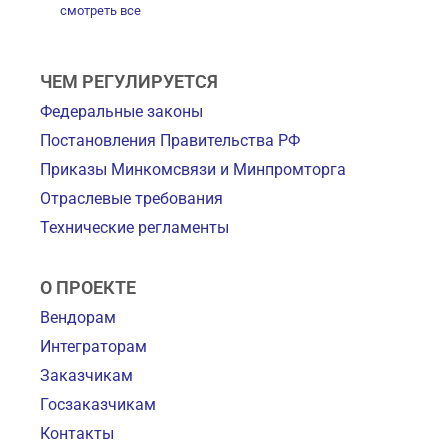
смотреть все
ЧЕМ РЕГУЛИРУЕТСЯ
Федеральные законы
Постановления Правительства РФ
Приказы Минкомсвязи и Минпромторга
Отраслевые требования
Технические регламенты
О ПРОЕКТЕ
Вендорам
Интеграторам
Заказчикам
Госзаказчикам
Контакты