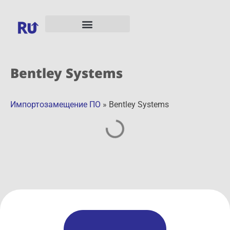
Bentley Systems
Импортозамещение ПО
»
Bentley Systems