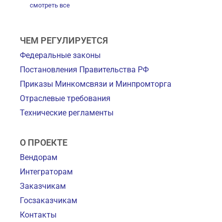
смотреть все
ЧЕМ РЕГУЛИРУЕТСЯ
Федеральные законы
Постановления Правительства РФ
Приказы Минкомсвязи и Минпромторга
Отраслевые требования
Технические регламенты
О ПРОЕКТЕ
Вендорам
Интеграторам
Заказчикам
Госзаказчикам
Контакты