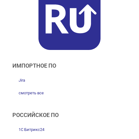
ИМПОРТНОЕ ПО
Jira
смотреть все
РОССИЙСКОЕ ПО
1С Битрикс24