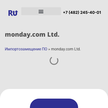
monday.com Ltd.
Импортозамещение ПО
»
monday.com Ltd.