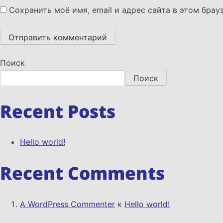
Сохранить моё имя, email и адрес сайта в этом бра
Поиск
Поиск
Recent Posts
Hello world!
Recent Comments
A WordPress Commenter
к
Hello world!