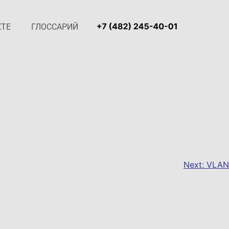
КТЕ
ГЛОССАРИЙ
Next:
VLAN