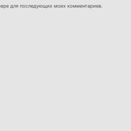
узере для последующих моих комментариев.