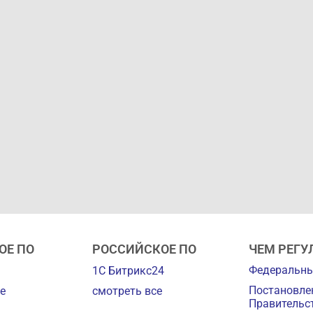
ОЕ ПО
РОССИЙСКОЕ ПО
ЧЕМ РЕГУ
Федеральны
1С Битрикс24
Постановле
е
смотреть все
Правительс