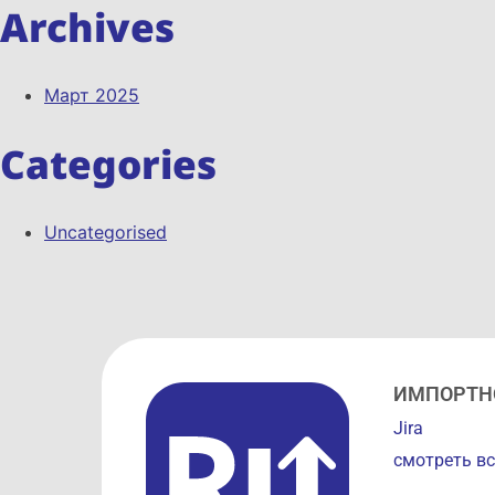
Archives
Март 2025
Categories
Uncategorised
ИМПОРТН
Jira
смотреть вс