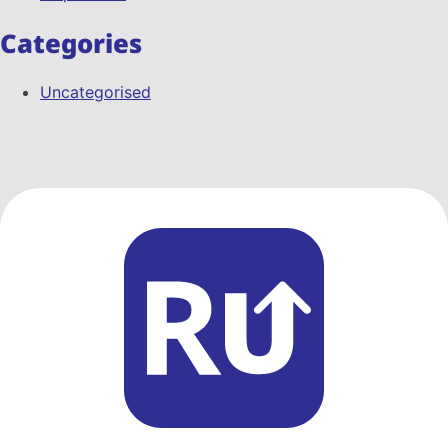
Categories
Uncategorised