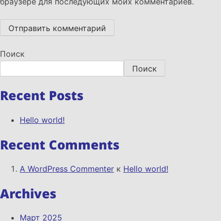
браузере для последующих моих комментариев.
Поиск
Поиск
Recent Posts
Hello world!
Recent Comments
A WordPress Commenter
к
Hello world!
Archives
Март 2025