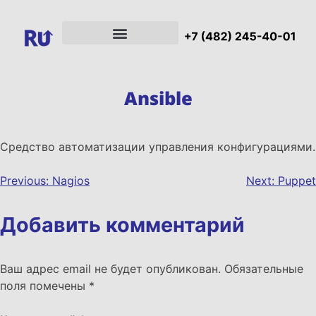
Ansible
Средство автоматизации управления конфигурациями.
Previous:
Nagios
Next:
Puppet
Добавить комментарий
Ваш адрес email не будет опубликован.
Обязательные
поля помечены
*