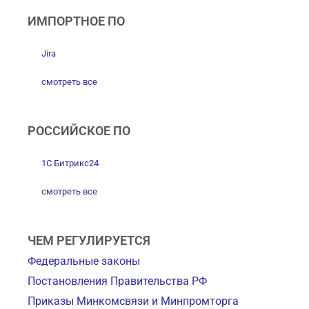
ИМПОРТНОЕ ПО
Jira
смотреть все
РОССИЙСКОЕ ПО
1С Битрикс24
смотреть все
ЧЕМ РЕГУЛИРУЕТСЯ
Федеральные законы
Постановления Правительства РФ
Приказы Минкомсвязи и Минпромторга