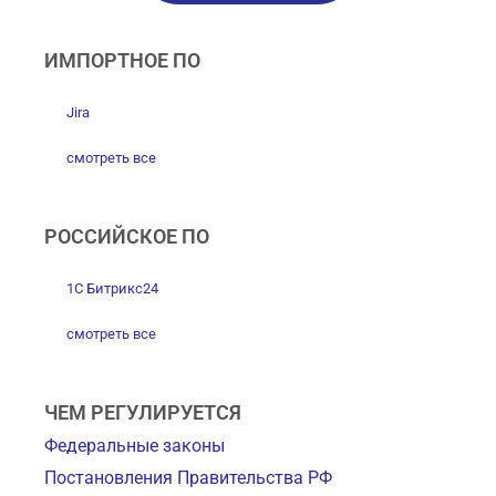
ИМПОРТНОЕ ПО
Jira
смотреть все
РОССИЙСКОЕ ПО
1С Битрикс24
смотреть все
ЧЕМ РЕГУЛИРУЕТСЯ
Федеральные законы
Постановления Правительства РФ