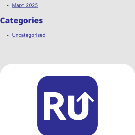
Март 2025
Categories
Uncategorised