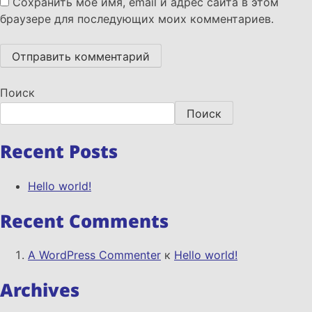
Сохранить моё имя, email и адрес сайта в этом
браузере для последующих моих комментариев.
Поиск
Поиск
Recent Posts
Hello world!
Recent Comments
A WordPress Commenter
к
Hello world!
Archives