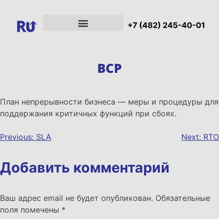
BCP
План непрерывности бизнеса — меры и процедуры для
поддержания критичных функций при сбоях.
Previous:
SLA
Next:
RTO
Добавить комментарий
Ваш адрес email не будет опубликован.
Обязательные
поля помечены
*