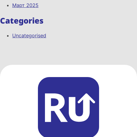
Март 2025
Categories
Uncategorised