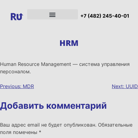
HRM
Human Resource Management — система управления
персоналом.
Previous:
MDR
Next:
UUID
Добавить комментарий
Ваш адрес email не будет опубликован.
Обязательные
поля помечены
*