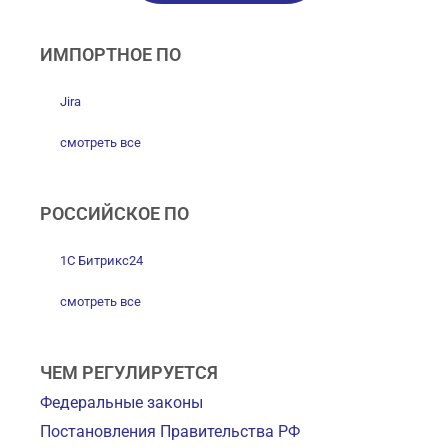
ИМПОРТНОЕ ПО
Jira
смотреть все
РОССИЙСКОЕ ПО
1С Битрикс24
смотреть все
ЧЕМ РЕГУЛИРУЕТСЯ
Федеральные законы
Постановления Правительства РФ