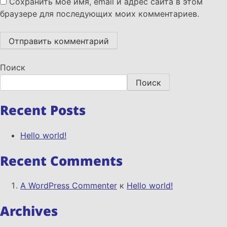
Сохранить моё имя, email и адрес сайта в этом
браузере для последующих моих комментариев.
Поиск
Поиск
Recent Posts
Hello world!
Recent Comments
A WordPress Commenter
к
Hello world!
Archives