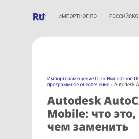
ИМПОРТНОЕ ПО
РОССИЙСКО
Импортозамещение ПО
»
Импортное П
программное обеспечение
»
Autodesk 
Autodesk Auto
Mobile: что это,
чем заменить