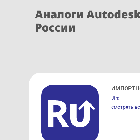
Аналоги Autodesk
России
ИМПОРТН
Jira
смотреть вс