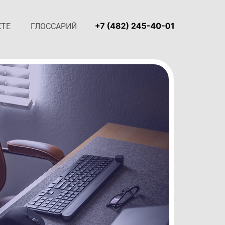
КТЕ
ГЛОССАРИЙ