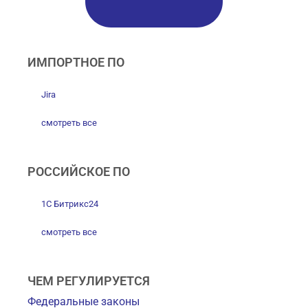
ИМПОРТНОЕ ПО
Jira
смотреть все
РОССИЙСКОЕ ПО
1С Битрикс24
смотреть все
ЧЕМ РЕГУЛИРУЕТСЯ
Федеральные законы