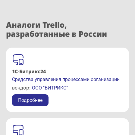
Аналоги Trello,
разработанные в России
1С-Битрикс24
Средства управления процессами организации
вендор:
ООО "БИТРИКС"
Подробнее