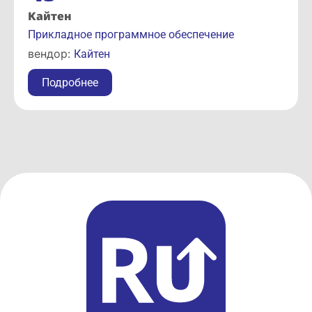
Кайтен
Прикладное программное обеспечение
вендор:
Кайтен
Подробнее