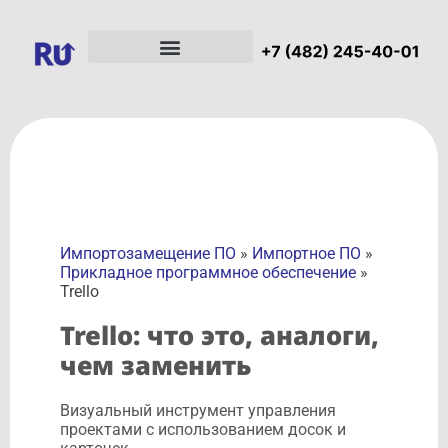
Импортозамещение ПО
»
Импортное ПО
»
Прикладное программное обеспечение
»
Trello
Trello: что это, аналоги,
чем заменить
Визуальный инструмент управления
проектами с использованием досок и